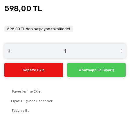
598,00 TL
598,00 TL den başlayan taksitlerle!
Sepete Ekle
Whatsapp ile Sipariş
Fiyatı Düşünce Haber Ver
Tavsiye Et