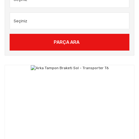
PARÇA ARA