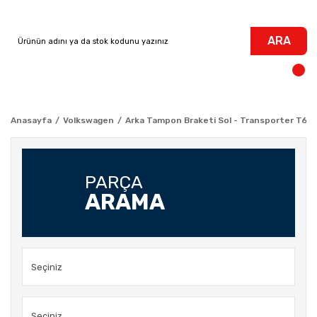
ARA
Anasayfa
Volkswagen
Arka Tampon Braketi Sol - Transporter T6
PARÇA
ARAMA