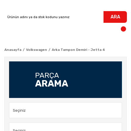
ARA
Anasayfa
Volkswagen
Arka Tampon Demiri - Jetta 4
PARÇA
ARAMA