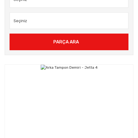
PARÇA ARA