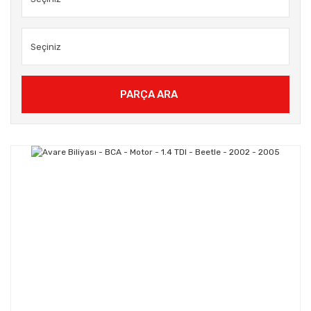
PARÇA ARA