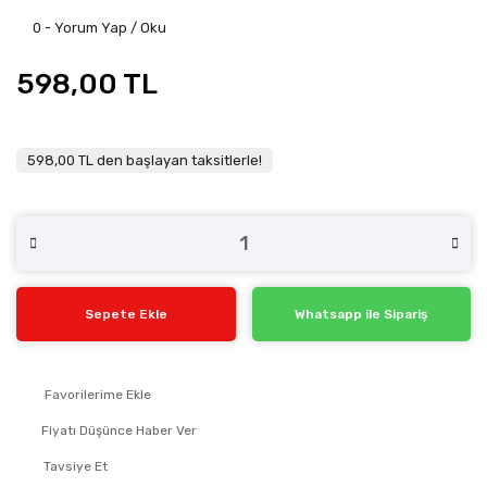
0 - Yorum Yap / Oku
598,00 TL
598,00 TL den başlayan taksitlerle!
Sepete Ekle
Whatsapp ile Sipariş
Fiyatı Düşünce Haber Ver
Tavsiye Et