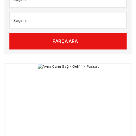
PARÇA ARA