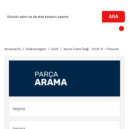
ARA
Anasayfa
Volkswagen
Golf
Ayna Camı Sağ - Golf 4 - Passat
PARÇA
ARAMA