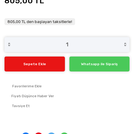
805,00 TL
805,00 TL den başlayan taksitlerle!
Sepete Ekle
Whatsapp ile Sipariş
Fiyatı Düşünce Haber Ver
Tavsiye Et