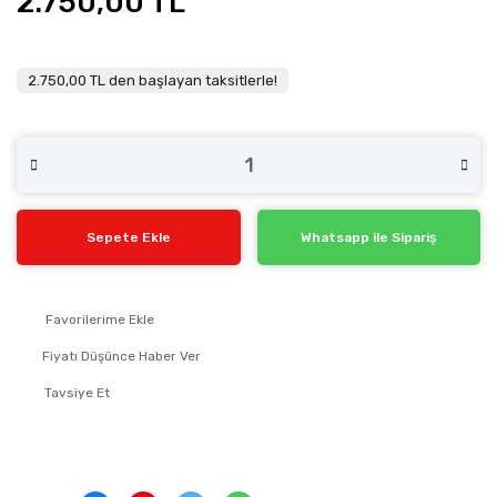
2.750,00 TL
2.750,00 TL den başlayan taksitlerle!
Sepete Ekle
Whatsapp ile Sipariş
Fiyatı Düşünce Haber Ver
Tavsiye Et