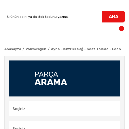
ARA
Anasayfa
Volkswagen
Ayna Elektrikli Sağ - Seat Toledo - Leon
PARÇA
ARAMA