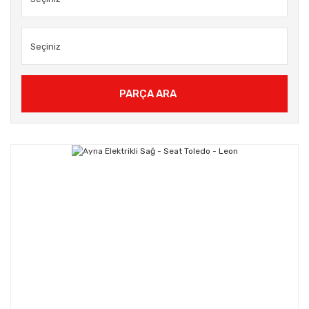
PARÇA ARA