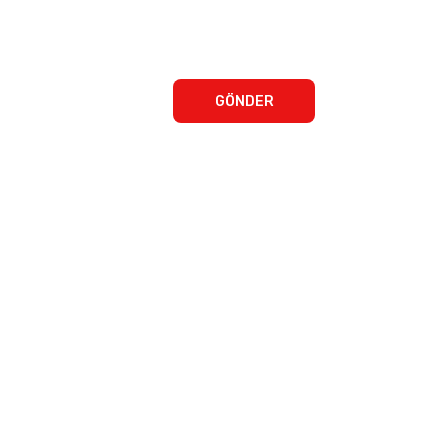
GÖNDER