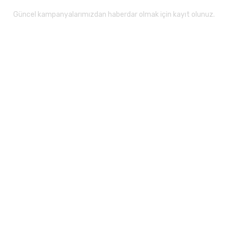
Güncel kampanyalarımızdan haberdar olmak için kayıt olunuz.
Gönder