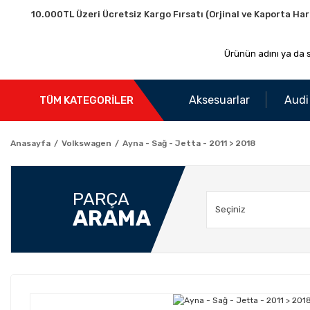
10.000TL Üzeri Ücretsiz Kargo Fırsatı (Orjinal ve Kaporta Har
Aksesuarlar
Audi
TÜM KATEGORİLER
Anasayfa
Volkswagen
Ayna - Sağ - Jetta - 2011 > 2018
PARÇA
ARAMA