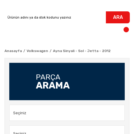
ARA
Anasayfa
Volkswagen
Ayna Sinyali - Sol - Jetta - 2012
PARÇA
ARAMA