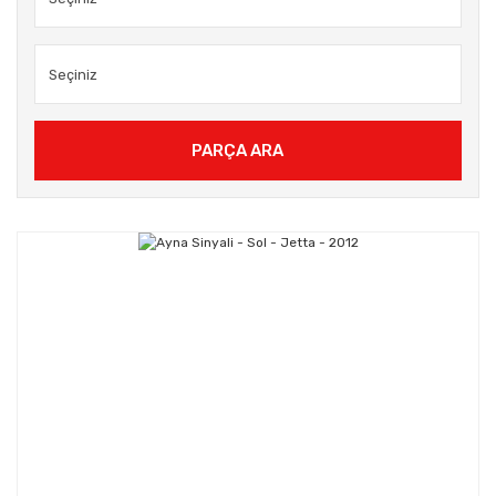
PARÇA ARA