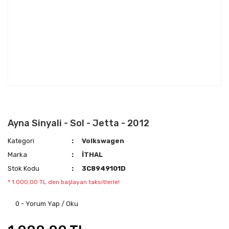
Ayna Sinyali - Sol - Jetta - 2012
Kategori
Volkswagen
Marka
İTHAL
Stok Kodu
3C8949101D
* 1.000,00 TL den başlayan taksitlerle!
0 - Yorum Yap / Oku