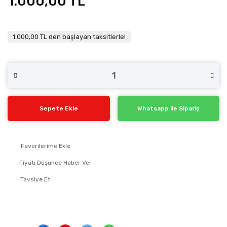
1.000,00 TL
1.000,00 TL den başlayan taksitlerle!
Sepete Ekle
Whatsapp ile Sipariş
Fiyatı Düşünce Haber Ver
Tavsiye Et