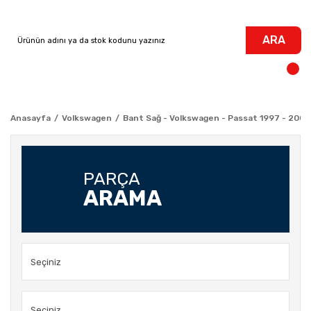
ARA
Anasayfa
Volkswagen
Bant Sağ - Volkswagen - Passat 1997 - 2000
PARÇA
ARAMA