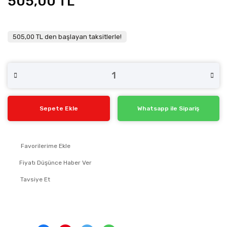
505,00 TL
505,00 TL den başlayan taksitlerle!
Sepete Ekle
Whatsapp ile Sipariş
Fiyatı Düşünce Haber Ver
Tavsiye Et