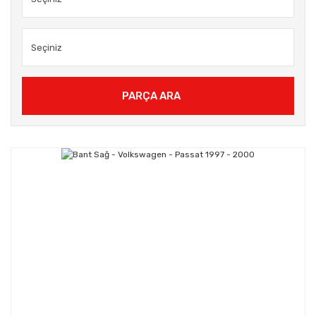
PARÇA ARA