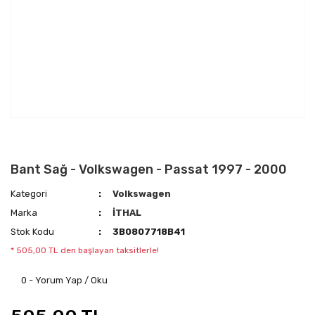
Bant Sağ - Volkswagen - Passat 1997 - 2000
Kategori
Volkswagen
Marka
İTHAL
Stok Kodu
3B0807718B41
* 505,00 TL den başlayan taksitlerle!
0 - Yorum Yap / Oku