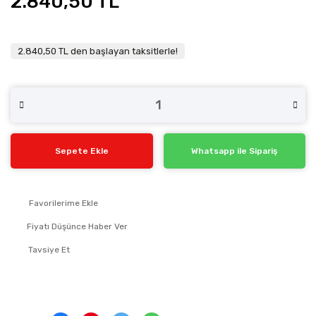
2.840,50 TL
2.840,50 TL den başlayan taksitlerle!
Sepete Ekle
Whatsapp ile Sipariş
Fiyatı Düşünce Haber Ver
Tavsiye Et