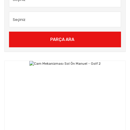
PARÇA ARA