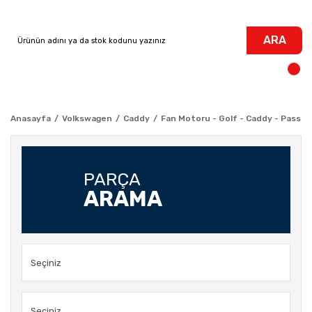
ARA
Anasayfa
Volkswagen
Caddy
Fan Motoru - Golf - Caddy - Passat
PARÇA
ARAMA