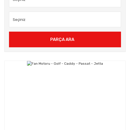
PARÇA ARA