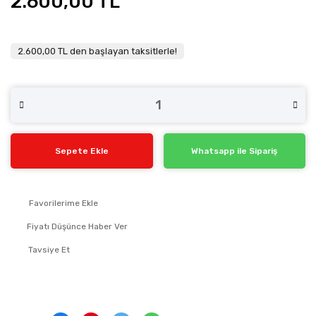
2.600,00 TL
2.600,00 TL den başlayan taksitlerle!
Sepete Ekle
Whatsapp ile Sipariş
Fiyatı Düşünce Haber Ver
Tavsiye Et