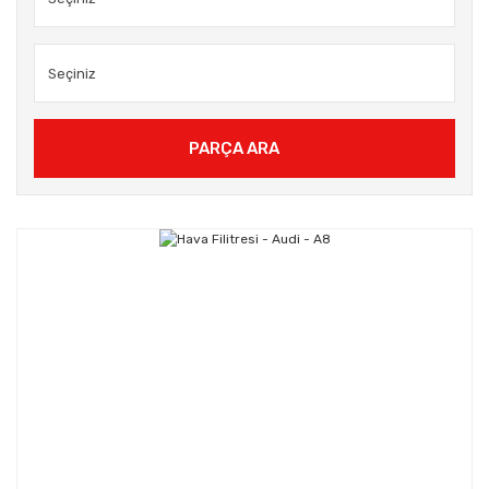
PARÇA ARA