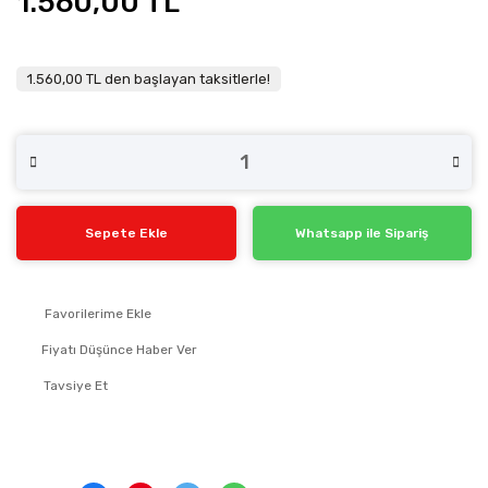
1.560,00 TL
1.560,00 TL den başlayan taksitlerle!
Sepete Ekle
Whatsapp ile Sipariş
Fiyatı Düşünce Haber Ver
Tavsiye Et