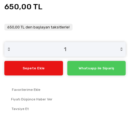
650,00 TL
650,00 TL den başlayan taksitlerle!
Sepete Ekle
Whatsapp ile Sipariş
Fiyatı Düşünce Haber Ver
Tavsiye Et