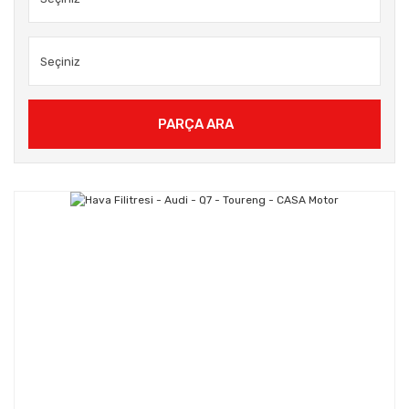
PARÇA ARA