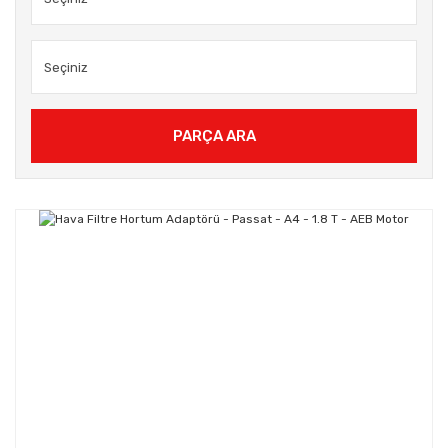
PARÇA ARA