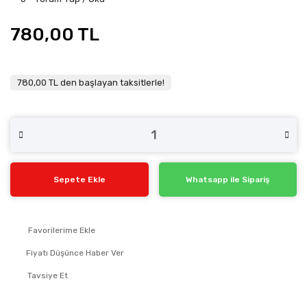
780,00 TL
780,00 TL den başlayan taksitlerle!
Sepete Ekle
Whatsapp ile Sipariş
Fiyatı Düşünce Haber Ver
Tavsiye Et