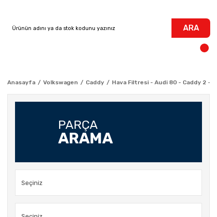
ARA
Anasayfa
Volkswagen
Caddy
Hava Filtresi - Audi 80 - Caddy 2 - G
PARÇA
ARAMA