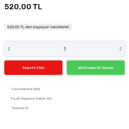
520,00 TL
520,00 TL den başlayan taksitlerle!
Sepete Ekle
Whatsapp ile Sipariş
Fiyatı Düşünce Haber Ver
Tavsiye Et