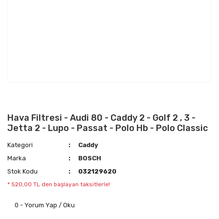
Hava Filtresi - Audi 80 - Caddy 2 - Golf 2 , 3 -
Jetta 2 - Lupo - Passat - Polo Hb - Polo Classic
Kategori
Caddy
Marka
BOSCH
Stok Kodu
032129620
* 520,00 TL den başlayan taksitlerle!
0 - Yorum Yap / Oku