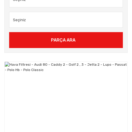
PARÇA ARA