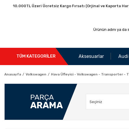
10.000TL Üzeri Ücretsiz Kargo Fırsatı (Orjinal ve Kaporta Har
Aksesuarlar
Audi
TÜM KATEGORİLER
Anasayfa
Volkswagen
Hava Üfleyici - Volkswagen - Transporter - 
PARÇA
ARAMA