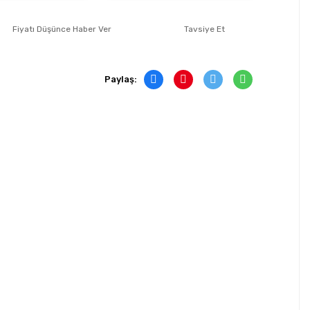
Fiyatı Düşünce Haber Ver
Tavsiye Et
Paylaş: