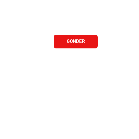
GÖNDER