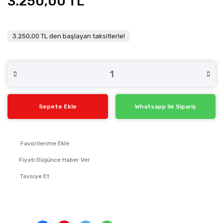
3.250,00 TL
3.250,00 TL den başlayan taksitlerle!
Sepete Ekle
Whatsapp ile Sipariş
Fiyatı Düşünce Haber Ver
Tavsiye Et