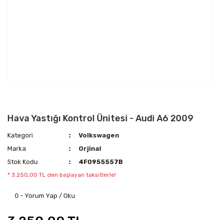
Hava Yastığı Kontrol Ünitesi - Audi A6 2009
Kategori
Volkswagen
Marka
Orjinal
Stok Kodu
4F0955557B
* 3.250,00 TL den başlayan taksitlerle!
0 - Yorum Yap / Oku