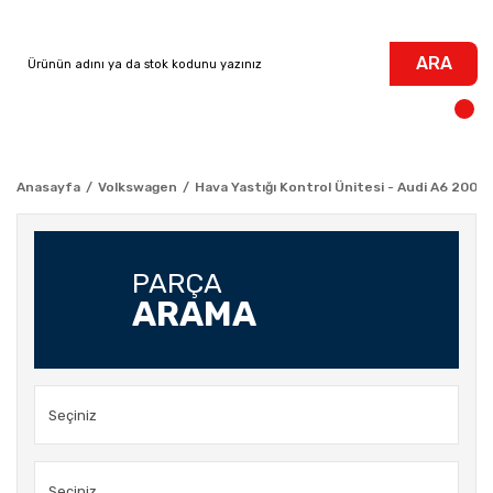
ARA
Anasayfa
Volkswagen
Hava Yastığı Kontrol Ünitesi - Audi A6 2009
PARÇA
ARAMA