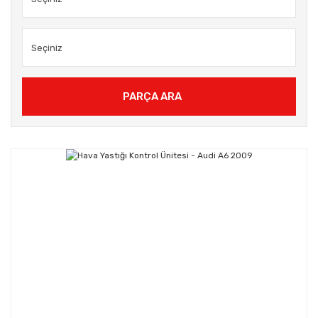
PARÇA ARA