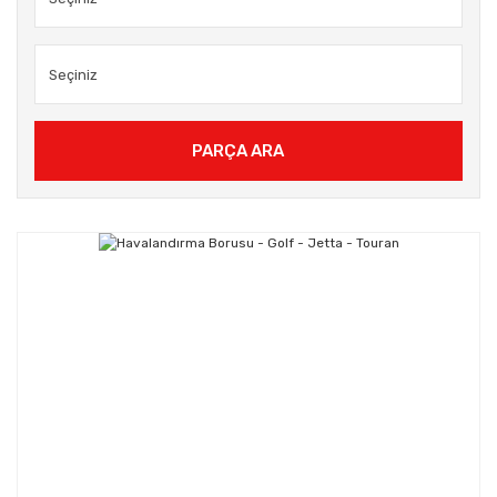
PARÇA ARA