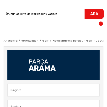
ARA
Anasayfa
Volkswagen
Golf
Havalandırma Borusu - Golf - Jetta 
PARÇA
ARAMA