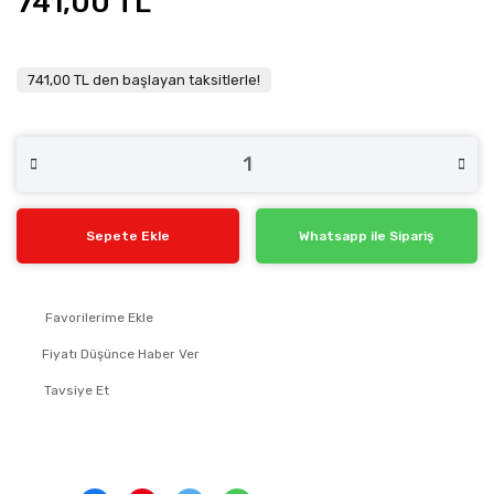
741,00 TL
741,00 TL den başlayan taksitlerle!
Sepete Ekle
Whatsapp ile Sipariş
Fiyatı Düşünce Haber Ver
Tavsiye Et