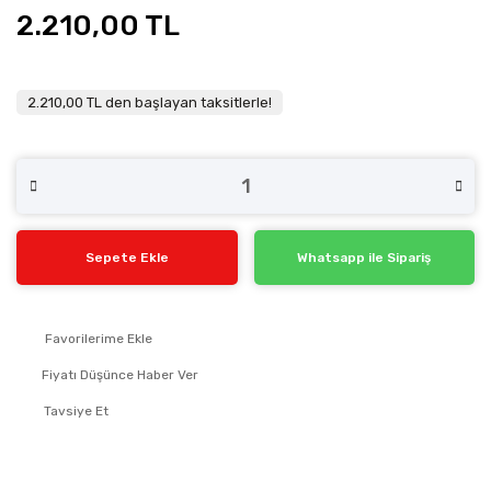
2.210,00 TL
2.210,00 TL den başlayan taksitlerle!
Sepete Ekle
Whatsapp ile Sipariş
Fiyatı Düşünce Haber Ver
Tavsiye Et