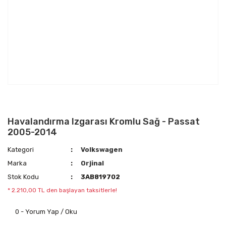
Havalandırma Izgarası Kromlu Sağ - Passat
2005-2014
Kategori
Volkswagen
Marka
Orjinal
Stok Kodu
3AB819702
* 2.210,00 TL den başlayan taksitlerle!
0 - Yorum Yap / Oku