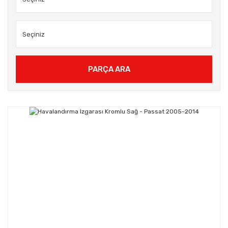
PARÇA ARA