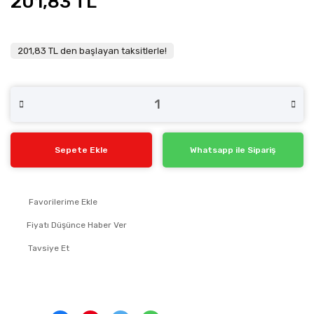
201,83 TL
201,83 TL den başlayan taksitlerle!
Sepete Ekle
Whatsapp ile Sipariş
Fiyatı Düşünce Haber Ver
Tavsiye Et