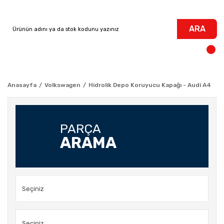
ARA
Anasayfa
Volkswagen
Hidrolik Depo Koruyucu Kapağı - Audi A4
PARÇA
ARAMA