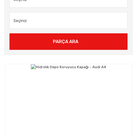
PARÇA ARA