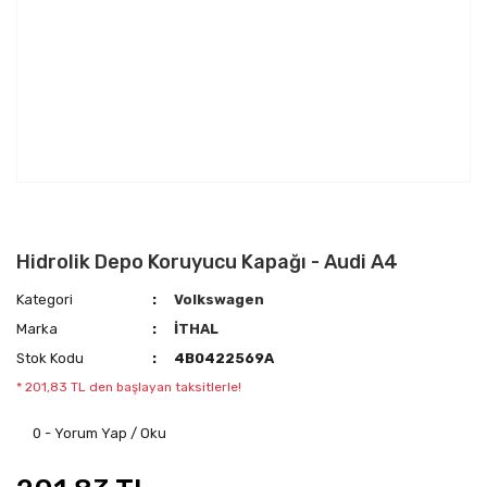
Hidrolik Depo Koruyucu Kapağı - Audi A4
Kategori
Volkswagen
Marka
İTHAL
Stok Kodu
4B0422569A
* 201,83 TL den başlayan taksitlerle!
0 - Yorum Yap / Oku