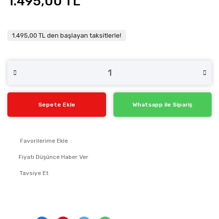
1.495,00 TL
1.495,00 TL den başlayan taksitlerle!
Sepete Ekle
Whatsapp ile Sipariş
Fiyatı Düşünce Haber Ver
Tavsiye Et