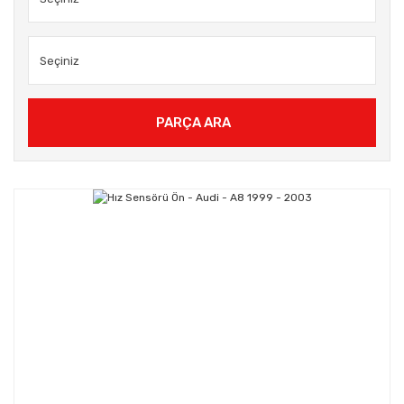
PARÇA ARA