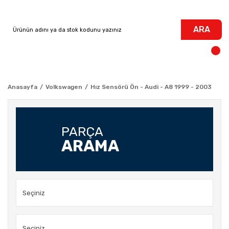
ARA
Anasayfa
Volkswagen
Hız Sensörü Ön - Audi - A8 1999 - 2003
PARÇA
ARAMA