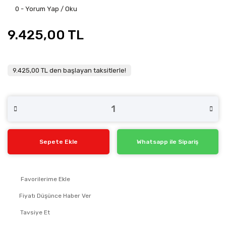
0 - Yorum Yap / Oku
9.425,00 TL
9.425,00 TL den başlayan taksitlerle!
Sepete Ekle
Whatsapp ile Sipariş
Fiyatı Düşünce Haber Ver
Tavsiye Et