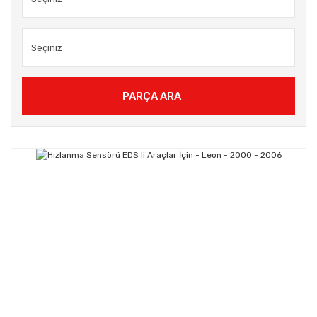
PARÇA ARA