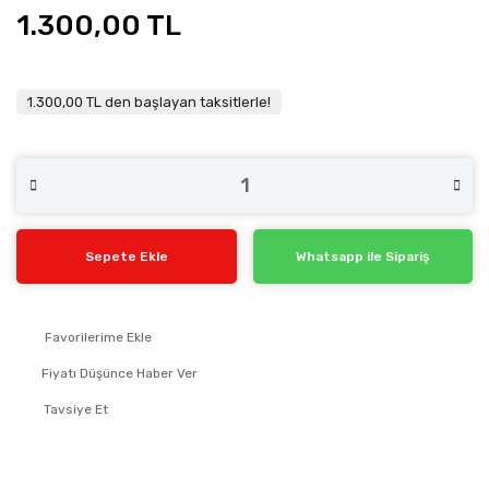
1.300,00 TL
1.300,00 TL den başlayan taksitlerle!
Sepete Ekle
Whatsapp ile Sipariş
Fiyatı Düşünce Haber Ver
Tavsiye Et