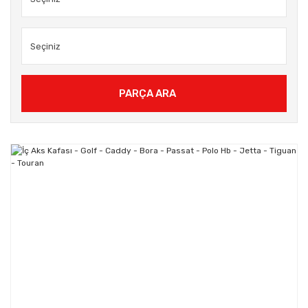
PARÇA ARA