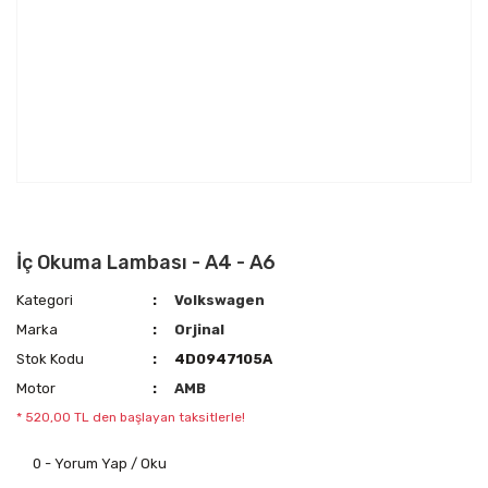
İç Okuma Lambası - A4 - A6
Kategori
Volkswagen
Marka
Orjinal
Stok Kodu
4D0947105A
Motor
AMB
* 520,00 TL den başlayan taksitlerle!
0 - Yorum Yap / Oku