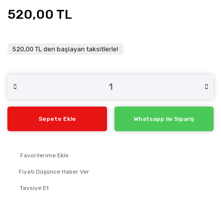
520,00 TL
520,00 TL den başlayan taksitlerle!
Sepete Ekle
Whatsapp ile Sipariş
Fiyatı Düşünce Haber Ver
Tavsiye Et