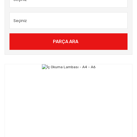
PARÇA ARA