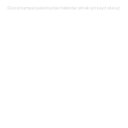
Güncel kampanyalarımızdan haberdar olmak için kayıt olunuz.
Gönder