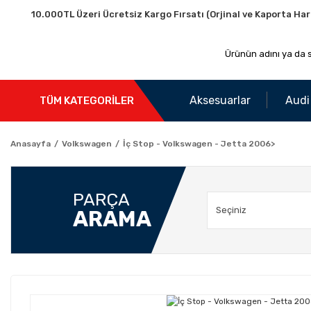
10.000TL Üzeri Ücretsiz Kargo Fırsatı (Orjinal ve Kaporta Har
Aksesuarlar
Audi
TÜM KATEGORİLER
Anasayfa
Volkswagen
İç Stop - Volkswagen - Jetta 2006>
PARÇA
ARAMA