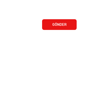
GÖNDER