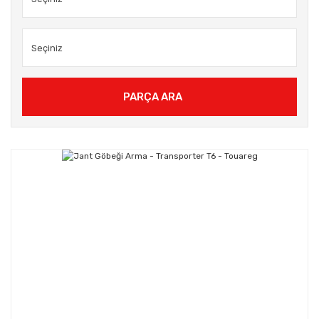
PARÇA ARA