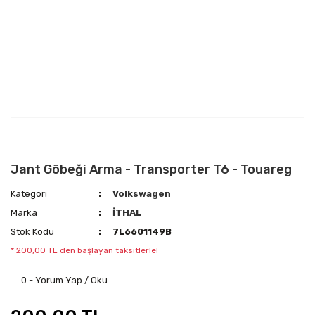
Jant Göbeği Arma - Transporter T6 - Touareg
Kategori
Volkswagen
Marka
İTHAL
Stok Kodu
7L6601149B
* 200,00 TL den başlayan taksitlerle!
0 - Yorum Yap / Oku