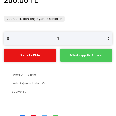
200,00 TL
200,00 TL den başlayan taksitlerle!
Sepete Ekle
Whatsapp ile Sipariş
Fiyatı Düşünce Haber Ver
Tavsiye Et