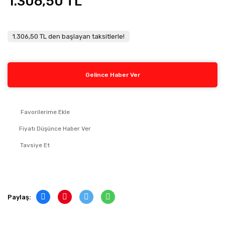
1.306,50 TL
1.306,50 TL den başlayan taksitlerle!
Gelince Haber Ver
Fiyatı Düşünce Haber Ver
Tavsiye Et
Paylaş: