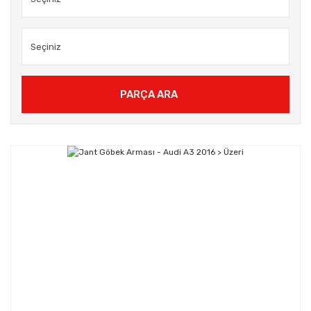
PARÇA ARA