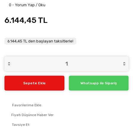
0 - Yorum Yap / Oku
6.144,45 TL
6.144,45 TL den başlayan taksitlerle!
Sepete Ekle
Whatsapp ile Sipariş
Fiyatı Düşünce Haber Ver
Tavsiye Et