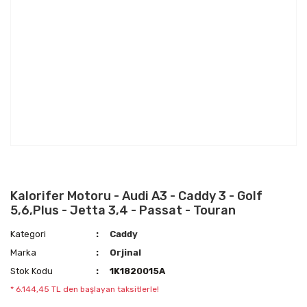
Kalorifer Motoru - Audi A3 - Caddy 3 - Golf
5,6,Plus - Jetta 3,4 - Passat - Touran
Kategori
Caddy
Marka
Orjinal
Stok Kodu
1K1820015A
* 6.144,45 TL den başlayan taksitlerle!