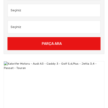
PARÇA ARA