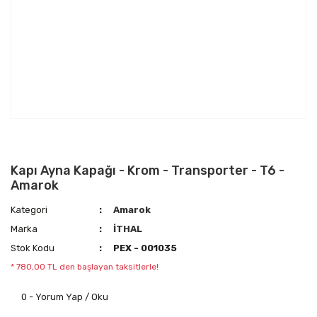
Kapı Ayna Kapağı - Krom - Transporter - T6 -
Amarok
Kategori
Amarok
Marka
İTHAL
Stok Kodu
PEX - 001035
* 780,00 TL den başlayan taksitlerle!
0 - Yorum Yap / Oku