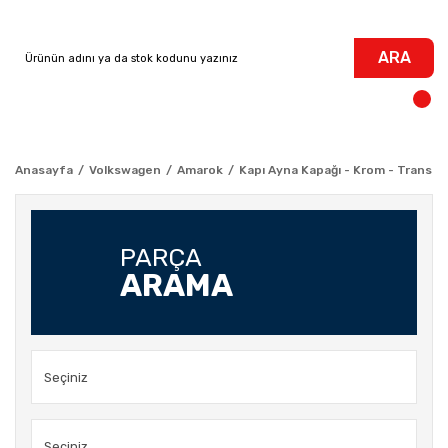
ARA
Anasayfa
Volkswagen
Amarok
Kapı Ayna Kapağı - Krom - Transpo
PARÇA
ARAMA