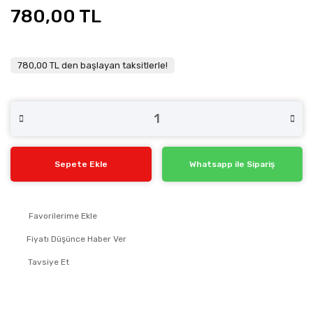
780,00 TL
780,00 TL den başlayan taksitlerle!
Sepete Ekle
Whatsapp ile Sipariş
Fiyatı Düşünce Haber Ver
Tavsiye Et