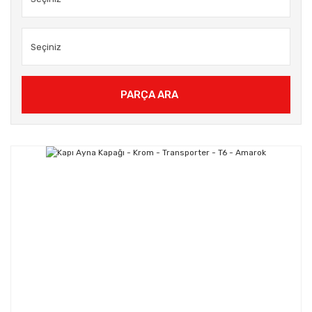
PARÇA ARA