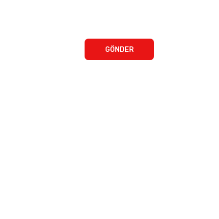
GÖNDER