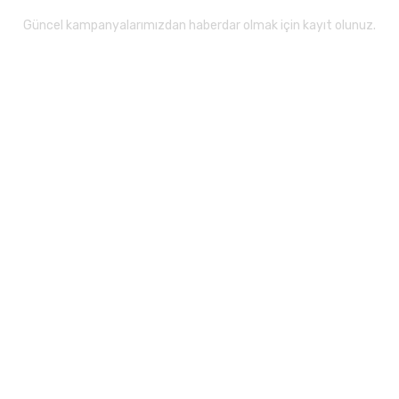
Güncel kampanyalarımızdan haberdar olmak için kayıt olunuz.
Gönder