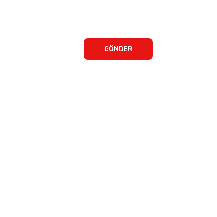
GÖNDER