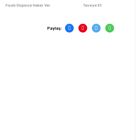
Fiyatı Düşünce Haber Ver
Tavsiye Et
Paylaş: