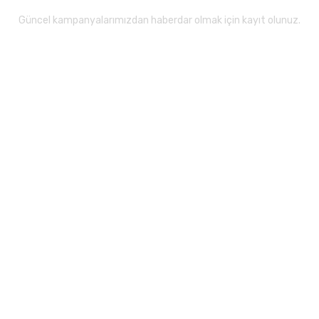
Güncel kampanyalarımızdan haberdar olmak için kayıt olunuz.
Gönder