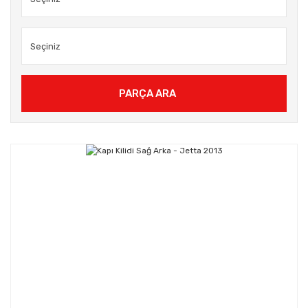
PARÇA ARA