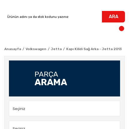
ARA
Anasayfa
Volkswagen
Jetta
Kapı Kilidi Sağ Arka - Jetta 2013
PARÇA
ARAMA