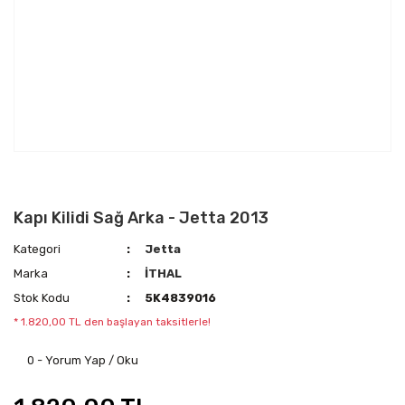
Kapı Kilidi Sağ Arka - Jetta 2013
Kategori
Jetta
Marka
İTHAL
Stok Kodu
5K4839016
* 1.820,00 TL den başlayan taksitlerle!
0 - Yorum Yap / Oku