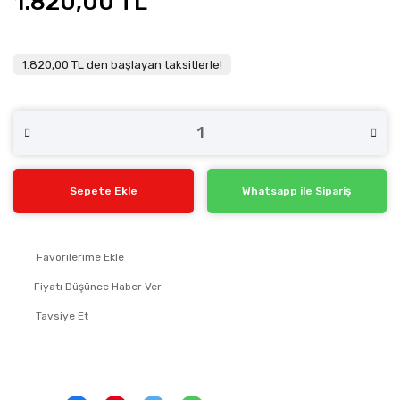
1.820,00 TL
1.820,00 TL den başlayan taksitlerle!
Sepete Ekle
Whatsapp ile Sipariş
Fiyatı Düşünce Haber Ver
Tavsiye Et