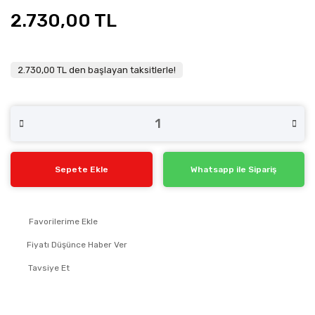
2.730,00 TL
2.730,00 TL den başlayan taksitlerle!
Sepete Ekle
Whatsapp ile Sipariş
Fiyatı Düşünce Haber Ver
Tavsiye Et