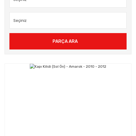
PARÇA ARA