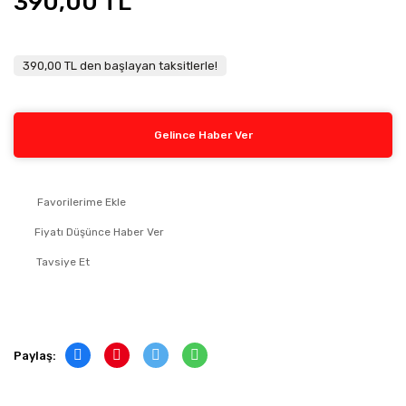
390,00 TL
390,00 TL den başlayan taksitlerle!
Gelince Haber Ver
Fiyatı Düşünce Haber Ver
Tavsiye Et
Paylaş: