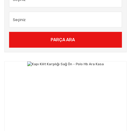
PARÇA ARA