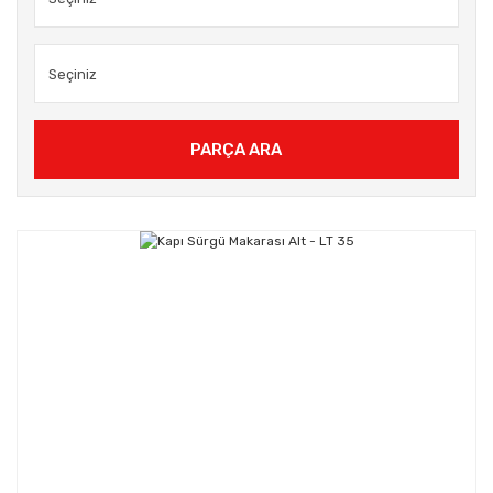
PARÇA ARA