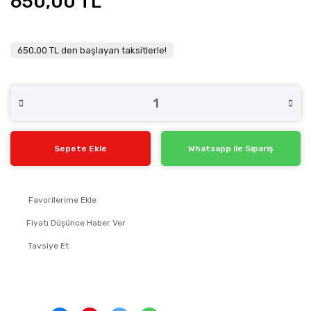
650,00 TL
650,00 TL den başlayan taksitlerle!
Sepete Ekle
Whatsapp ile Sipariş
Fiyatı Düşünce Haber Ver
Tavsiye Et