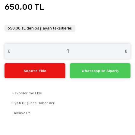
650,00 TL
650,00 TL den başlayan taksitlerle!
Sepete Ekle
Whatsapp ile Sipariş
Fiyatı Düşünce Haber Ver
Tavsiye Et