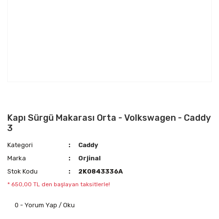
Kapı Sürgü Makarası Orta - Volkswagen - Caddy
3
Kategori
Caddy
Marka
Orjinal
Stok Kodu
2K0843336A
* 650,00 TL den başlayan taksitlerle!
0 - Yorum Yap / Oku