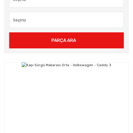
PARÇA ARA