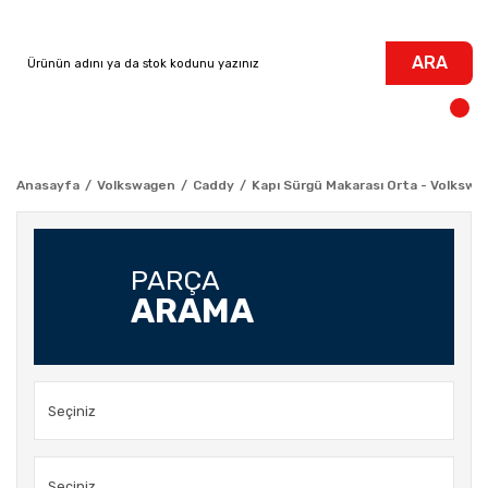
ARA
Anasayfa
Volkswagen
Caddy
Kapı Sürgü Makarası Orta - Volkswa
PARÇA
ARAMA