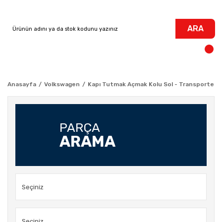
ARA
Anasayfa
Volkswagen
Kapı Tutmak Açmak Kolu Sol - Transporter 
PARÇA
ARAMA