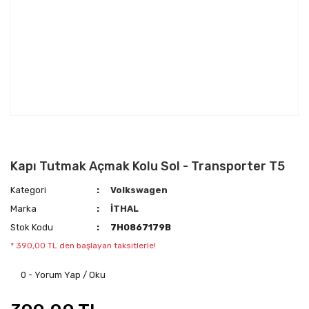
Kapı Tutmak Açmak Kolu Sol - Transporter T5
Kategori
Volkswagen
Marka
İTHAL
Stok Kodu
7H0867179B
* 390,00 TL den başlayan taksitlerle!
0 - Yorum Yap / Oku