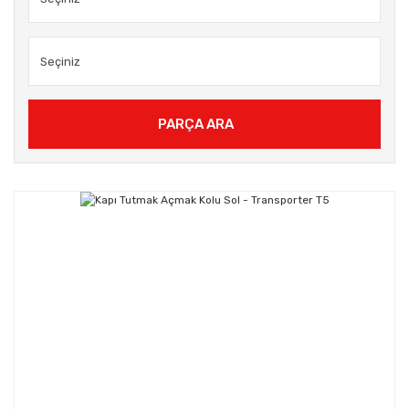
PARÇA ARA