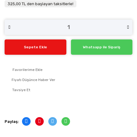
325,00 TL den başlayan taksitlerle!
Sepete Ekle
Whatsapp ile Sipariş
Fiyatı Düşünce Haber Ver
Tavsiye Et
Paylaş: