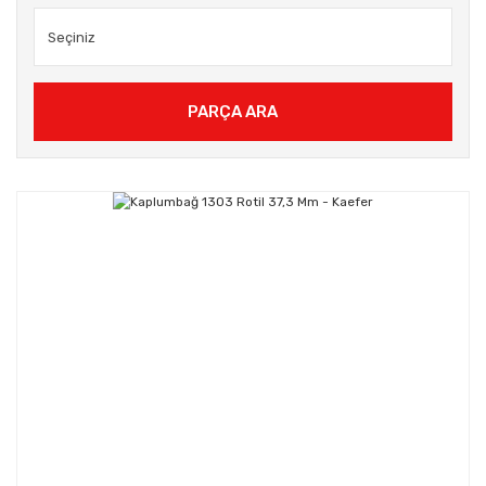
PARÇA ARA