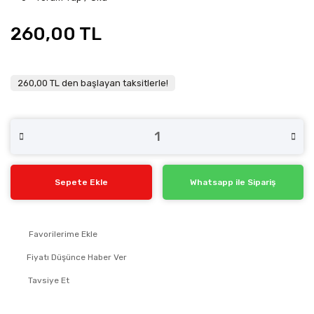
260,00 TL
260,00 TL den başlayan taksitlerle!
Sepete Ekle
Whatsapp ile Sipariş
Fiyatı Düşünce Haber Ver
Tavsiye Et