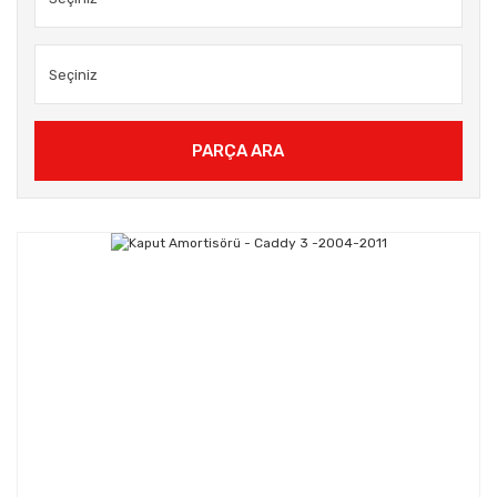
PARÇA ARA