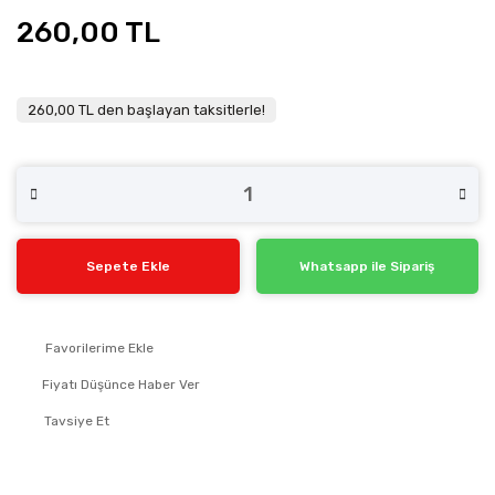
260,00 TL
260,00 TL den başlayan taksitlerle!
Sepete Ekle
Whatsapp ile Sipariş
Fiyatı Düşünce Haber Ver
Tavsiye Et