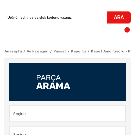
ARA
Anasayfa
Volkswagen
Passat
Kaporta
Kaput Amortisörü - Pas
PARÇA
ARAMA