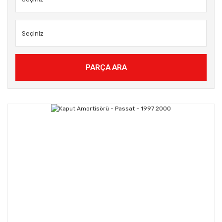
PARÇA ARA