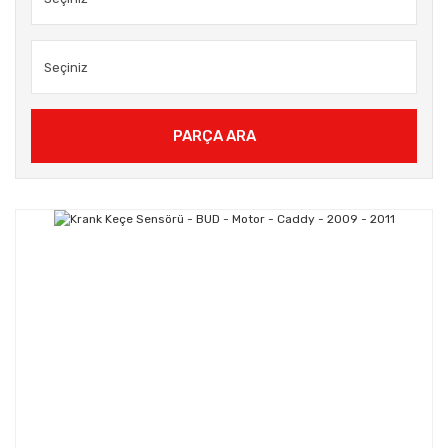
PARÇA ARA