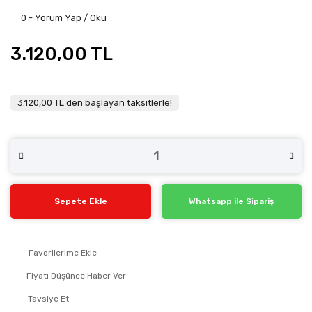
0 - Yorum Yap / Oku
3.120,00 TL
3.120,00 TL den başlayan taksitlerle!
Sepete Ekle
Whatsapp ile Sipariş
Fiyatı Düşünce Haber Ver
Tavsiye Et