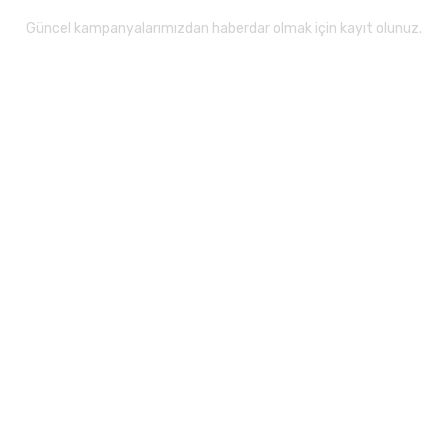
Güncel kampanyalarımızdan haberdar olmak için kayıt olunuz.
Gönder