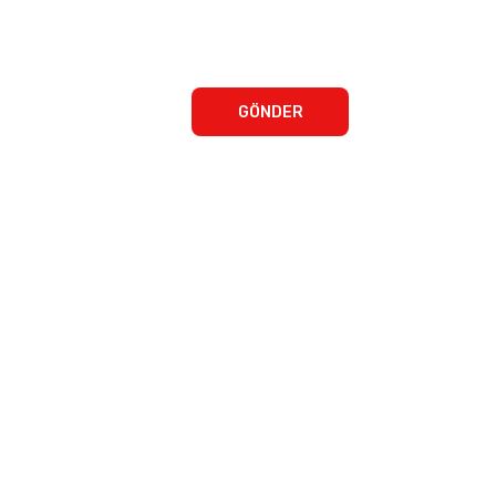
GÖNDER