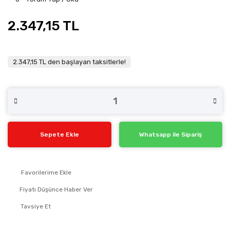
2.347,15 TL
2.347,15 TL den başlayan taksitlerle!
Sepete Ekle
Whatsapp ile Sipariş
Fiyatı Düşünce Haber Ver
Tavsiye Et