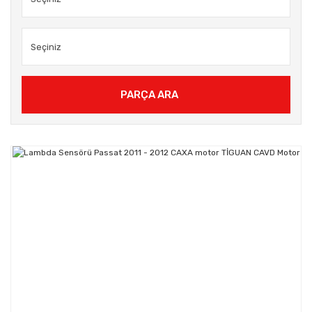
PARÇA ARA