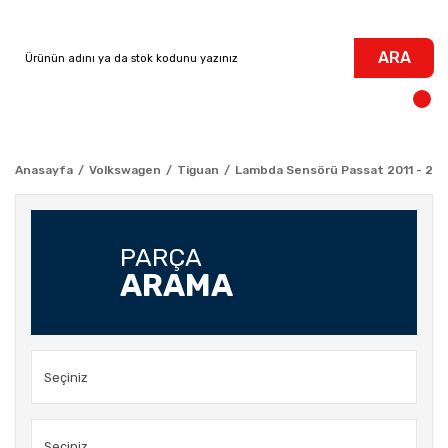
ARA
Anasayfa
Volkswagen
Tiguan
Lambda Sensörü Passat 2011 - 20
PARÇA
ARAMA