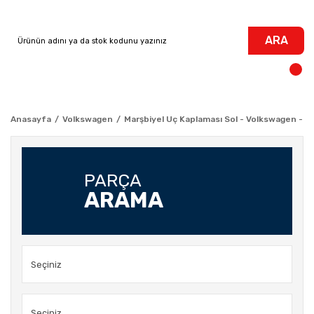
ARA
Anasayfa
Volkswagen
Marşbiyel Uç Kaplaması Sol - Volkswagen - P
PARÇA
ARAMA