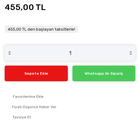
455,00 TL
455,00 TL den başlayan taksitlerle!
Sepete Ekle
Whatsapp ile Sipariş
Fiyatı Düşünce Haber Ver
Tavsiye Et