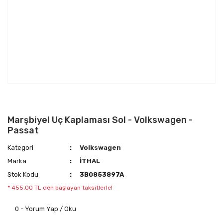
Marşbiyel Uç Kaplaması Sol - Volkswagen -
Passat
Kategori
Volkswagen
Marka
İTHAL
Stok Kodu
3B0853897A
* 455,00 TL den başlayan taksitlerle!
0 - Yorum Yap / Oku