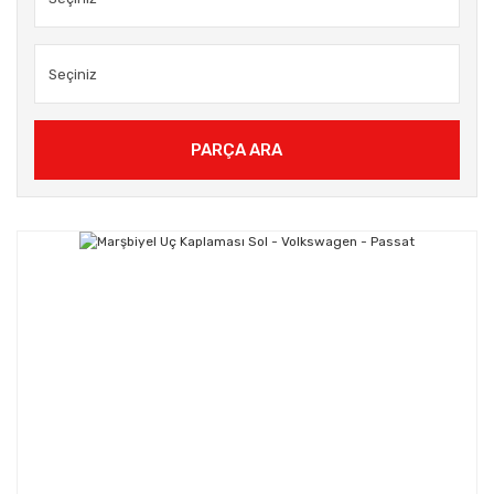
PARÇA ARA