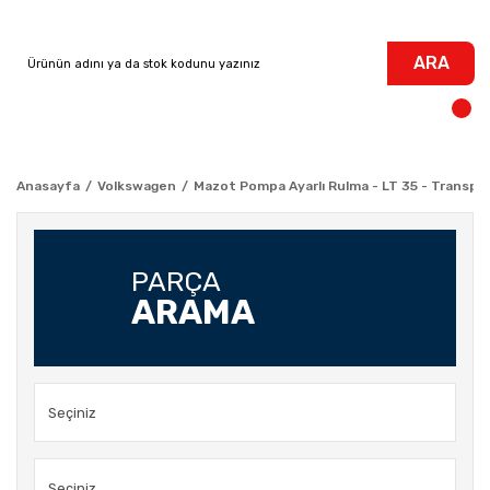
ARA
Anasayfa
Volkswagen
Mazot Pompa Ayarlı Rulma - LT 35 - Transpo
PARÇA
ARAMA