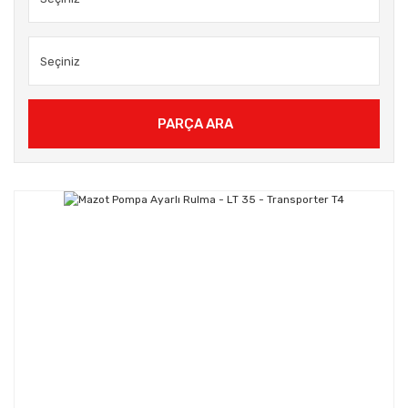
PARÇA ARA