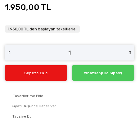
1.950,00 TL
1.950,00 TL den başlayan taksitlerle!
Sepete Ekle
Whatsapp ile Sipariş
Fiyatı Düşünce Haber Ver
Tavsiye Et