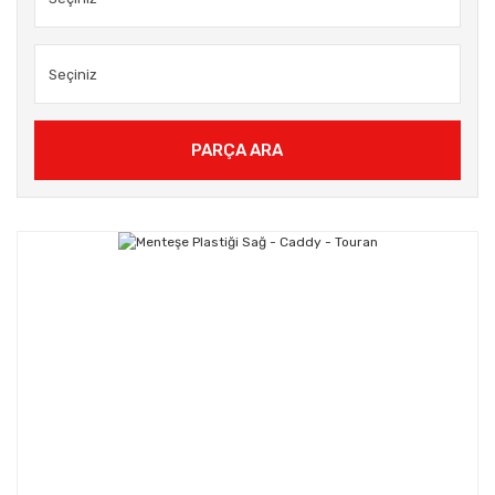
PARÇA ARA