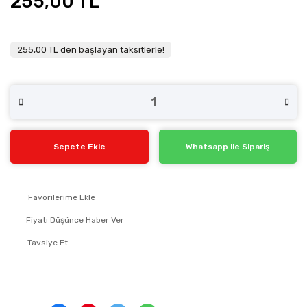
255,00 TL
255,00 TL den başlayan taksitlerle!
Sepete Ekle
Whatsapp ile Sipariş
Fiyatı Düşünce Haber Ver
Tavsiye Et