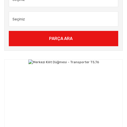
PARÇA ARA