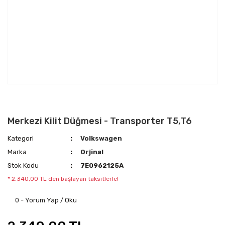
Merkezi Kilit Düğmesi - Transporter T5,T6
Kategori
Volkswagen
Marka
Orjinal
Stok Kodu
7E0962125A
* 2.340,00 TL den başlayan taksitlerle!
0 - Yorum Yap / Oku