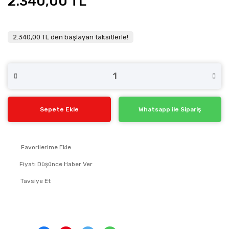
2.340,00 TL
2.340,00 TL den başlayan taksitlerle!
Sepete Ekle
Whatsapp ile Sipariş
Fiyatı Düşünce Haber Ver
Tavsiye Et