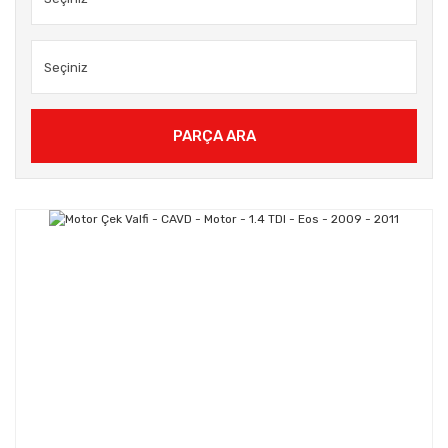
PARÇA ARA