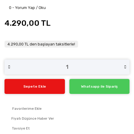
0 - Yorum Yap / Oku
4.290,00 TL
4.290,00 TL den başlayan taksitlerle!
Sepete Ekle
Whatsapp ile Sipariş
Fiyatı Düşünce Haber Ver
Tavsiye Et