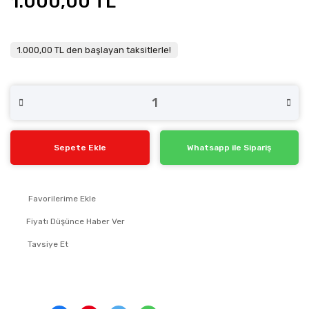
1.000,00 TL
1.000,00 TL den başlayan taksitlerle!
Sepete Ekle
Whatsapp ile Sipariş
Fiyatı Düşünce Haber Ver
Tavsiye Et