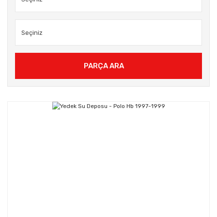
PARÇA ARA