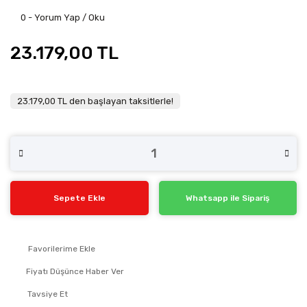
0 - Yorum Yap / Oku
23.179,00 TL
23.179,00 TL den başlayan taksitlerle!
Sepete Ekle
Whatsapp ile Sipariş
Fiyatı Düşünce Haber Ver
Tavsiye Et