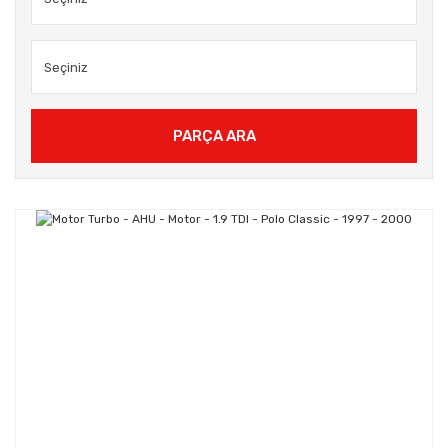
PARÇA ARA