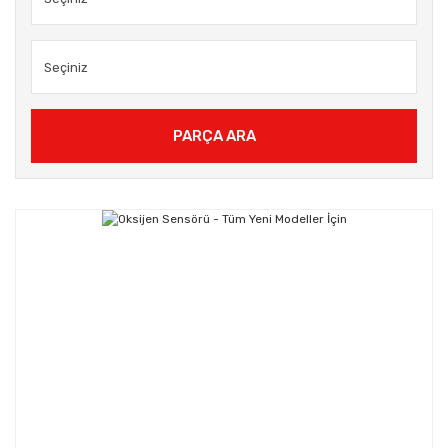
PARÇA ARA