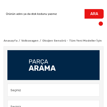
ARA
Anasayfa
Volkswagen
Oksijen Sensörü - Tüm Yeni Modeller İçin
PARÇA
ARAMA