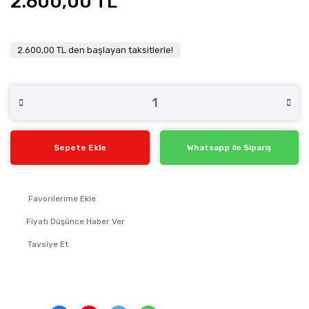
2.600,00 TL
2.600,00 TL den başlayan taksitlerle!
Sepete Ekle
Whatsapp ile Sipariş
Fiyatı Düşünce Haber Ver
Tavsiye Et